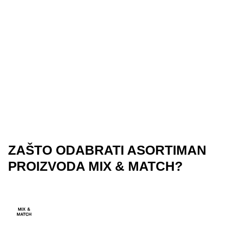
ZAŠTO ODABRATI ASORTIMAN
PROIZVODA MIX & MATCH?