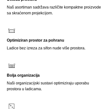
Naš asortiman sadržava različite kompaktne proizvode
sa skraćenom projekcijom.
Optimiziran prostor za pohranu
Ladice bez izreza za sifon nude više prostora.
Bolja organizacija
Naši organizacijski sustavi optimiziraju uporabu
prostora u ladicama.