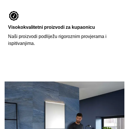
Visokokvalitetni proizvodi za kupaonicu
Naši proizvodi podliježu rigoroznim provjerama i
ispitivanjima.