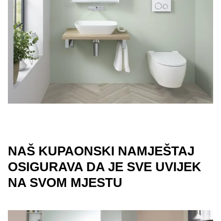
NAŠ KUPAONSKI NAMJEŠTAJ
OSIGURAVA DA JE SVE UVIJEK
NA SVOM MJESTU