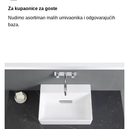
Za kupaonice za goste
Nudimo asortiman malih umivaonika i odgovarajućih
baza.