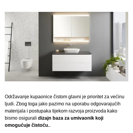
Održavanje kupaonice čistom glavni je prioritet za većinu
ljudi. Zbog toga jako pazimo na uporabu odgovarajućih
materijala i postupaka tijekom razvoja proizvoda kako
bismo osigurali
dizajn baza za umivaonik koji
omogućuje čistoću.
.