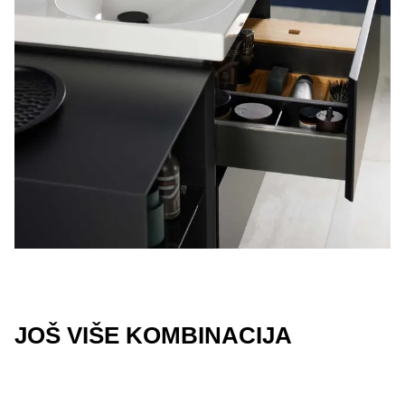
JOŠ VIŠE KOMBINACIJA