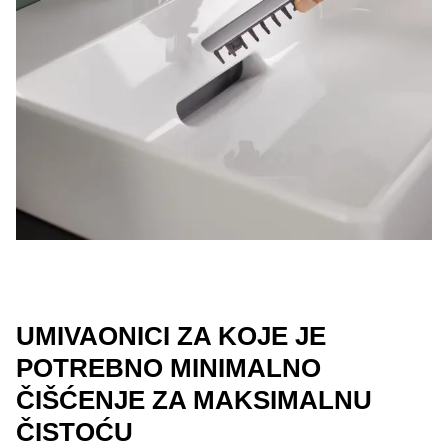
UMIVAONICI ZA KOJE JE
POTREBNO MINIMALNO
ČIŠĆENJE ZA MAKSIMALNU
ČISTOĆU