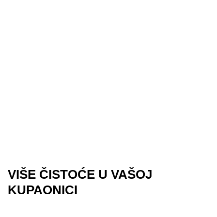
VIŠE ČISTOĆE U VAŠOJ
KUPAONICI