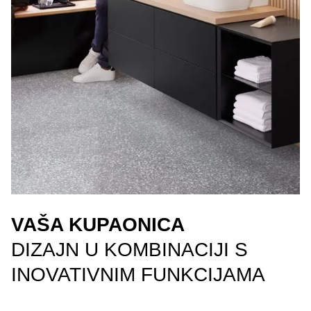
VAŠA KUPAONICA
DIZAJN U KOMBINACIJI S
INOVATIVNIM FUNKCIJAMA