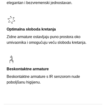
elegantan i bezvremenski jednostavan.
Optimalna sloboda kretanja
Zidne armature ostavljaju puno prostora oko
umivaonika i omogućuju veću slobodu kretanja.
Beskontaktne armature
Beskontaktne armature s IR senzorom nude
poboljšanu higijenu.