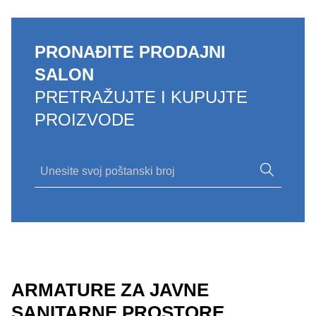
PRONAĐITE PRODAJNI
SALON
PRETRAŽUJTE I KUPUJTE
PROIZVODE
ARMATURE ZA JAVNE
SANITARNE PROSTORE