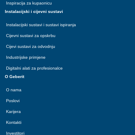
Inspiracija za kupaonicu
Instalacijski i cijevni sustavi
Instalacijski sustavi i sustavi ispiranja
Cijevni sustavi za opskrbu
Cijevi sustavi za odvodnju
Industrijske primjene
Digitalni alati za profesionalce
O Geberit
O nama
Poslovi
Karijera
Kontakti
Investitori