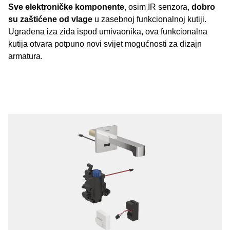
Sve elektroničke komponente
, osim IR senzora,
dobro
su zaštićene od vlage
u zasebnoj funkcionalnoj kutiji.
Ugrađena iza zida ispod umivaonika, ova funkcionalna
kutija otvara potpuno novi svijet mogućnosti za dizajn
armatura.