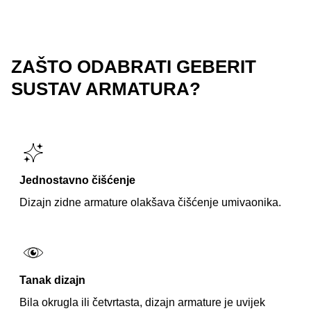
ZAŠTO ODABRATI GEBERIT
SUSTAV ARMATURA?
Jednostavno čišćenje
Dizajn zidne armature olakšava čišćenje umivaonika.
Tanak dizajn
Bila okrugla ili četvrtasta, dizajn armature je uvijek