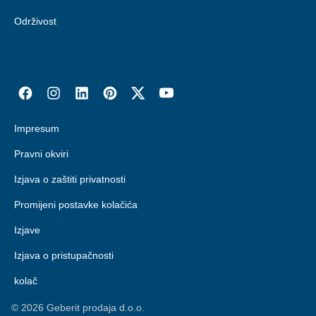
Održivost
Impresum
Pravni okviri
Izjava o zaštiti privatnosti
Promijeni postavke kolačića
Izjave
Izjava o pristupačnosti
kolač
©
2026
Geberit prodaja d.o.o.