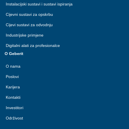
Instalacijski sustavi i sustavi ispiranja
Cijevni sustavi za opskrbu
Cijevi sustavi za odvodnju
Industrijske primjene
Digitalni alati za profesionalce
O Geberit
O nama
Poslovi
Karijera
Kontakti
Investitori
Održivost