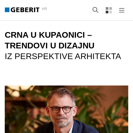
HR
Pretraži
CRNA U KUPAONICI –
TRENDOVI U DIZAJNU
IZ PERSPEKTIVE ARHITEKTA