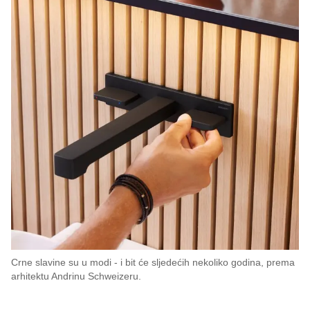
Crne slavine su u modi - i bit će sljedećih nekoliko godina, prema
arhitektu Andrinu Schweizeru.