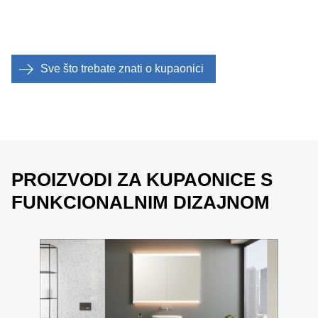
Sve što trebate znati o kupaonici
PROIZVODI ZA KUPAONICE S
FUNKCIONALNIM DIZAJNOM