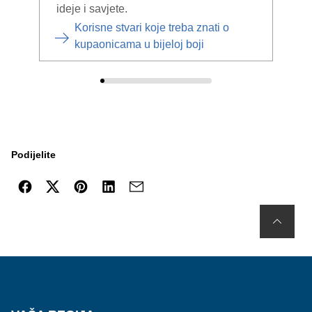
ideje i savjete.
Korisne stvari koje treba znati o
kupaonicama u bijeloj boji
Podijelite