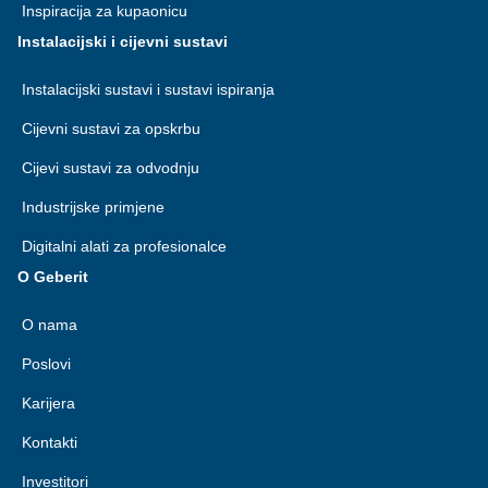
Inspiracija za kupaonicu
Instalacijski i cijevni sustavi
Instalacijski sustavi i sustavi ispiranja
Cijevni sustavi za opskrbu
Cijevi sustavi za odvodnju
Industrijske primjene
Digitalni alati za profesionalce
O Geberit
O nama
Poslovi
Karijera
Kontakti
Investitori