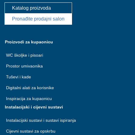
Katalog proizvoda
Pronađite prodajni salon
Proizvodi za kupaonicu
WC školjke i pisoari
Prostor umivaonika
Tuševi i kade
Digitalni alati za korisnike
Inspiracija za kupaonicu
Instalacijski i cijevni sustavi
Instalacijski sustavi i sustavi ispiranja
Cijevni sustavi za opskrbu