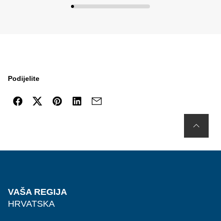
Podijelite
VAŠA REGIJA
HRVATSKA