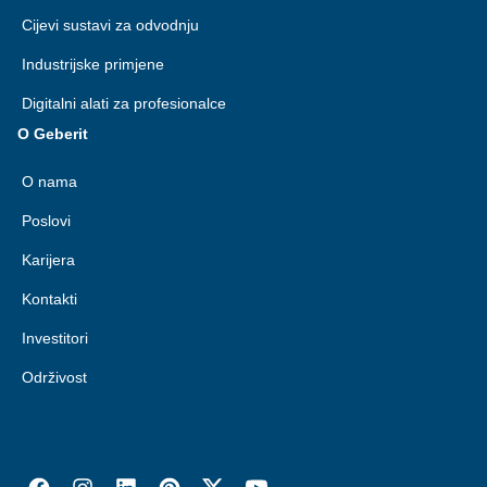
Cijevi sustavi za odvodnju
Industrijske primjene
Digitalni alati za profesionalce
O Geberit
O nama
Poslovi
Karijera
Kontakti
Investitori
Održivost