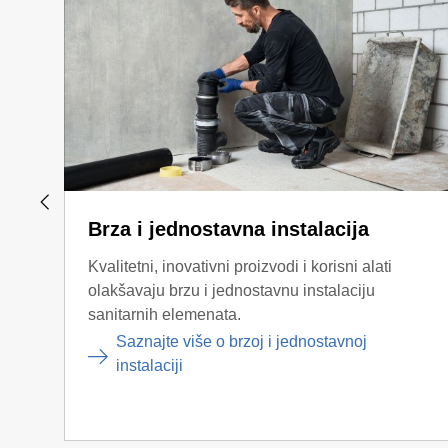
Brza i jednostavna instalacija
Kvalitetni, inovativni proizvodi i korisni alati
olakšavaju brzu i jednostavnu instalaciju
sanitarnih elemenata.
Saznajte više o brzoj i jednostavnoj
instalaciji