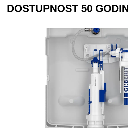
DOSTUPNOST 50 GODI