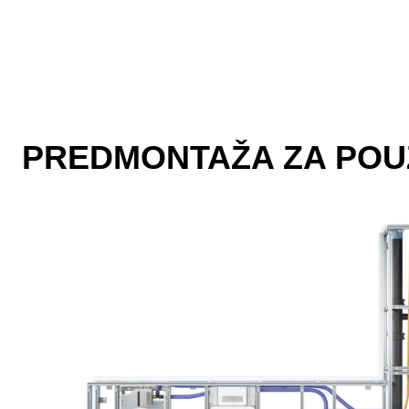
PREDMONTAŽA ZA POU