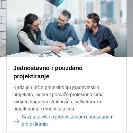
Jednostavno i pouzdano
projektiranje
Kada je riječ o projektiranju građevinskih
projekata, Geberit pomaže profesionalcima
svojom bogatom stručnošću, softverom za
projektiranje i drugim alatima.
Saznajte više o jednostavnom i pouzdanom
projektiranju