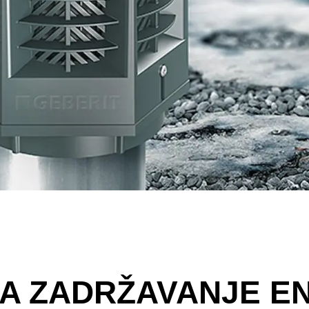
ZA ZADRŽAVANJE E