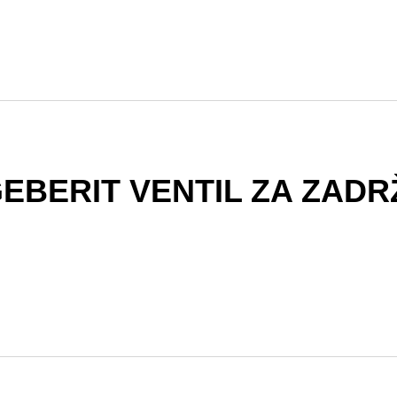
EBERIT VENTIL ZA ZADR