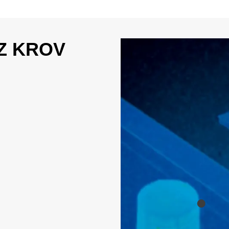
Z KROV