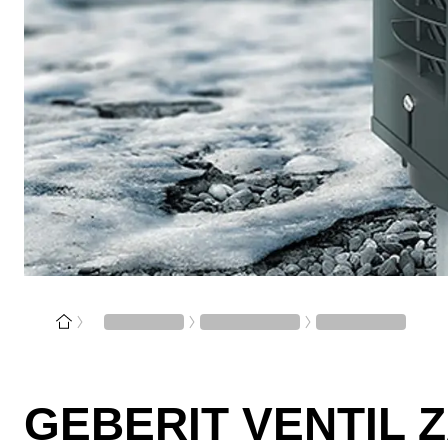
GEBERIT VENTIL 