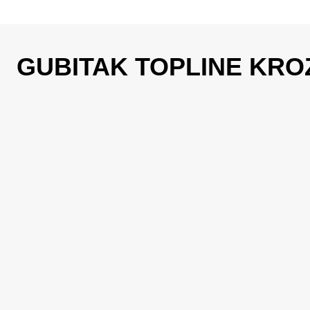
GUBITAK TOPLINE KRO