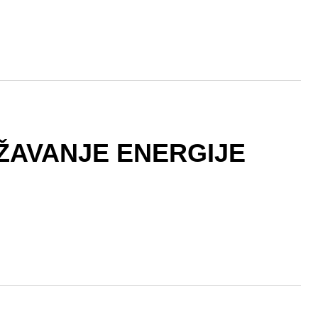
ŽAVANJE ENERGIJE