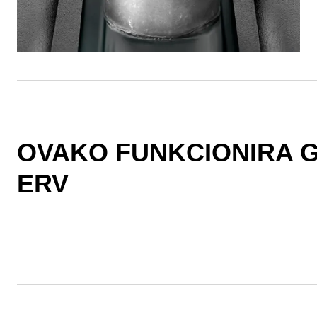
OVAKO FUNKCIONIRA G
ERV