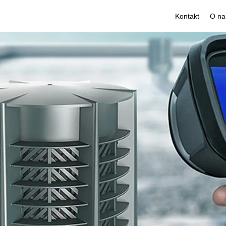
Kontakt