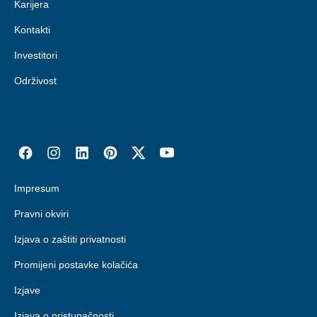
Karijera
Kontakti
Investitori
Održivost
Impresum
Pravni okviri
Izjava o zaštiti privatnosti
Promijeni postavke kolačića
Izjave
Izjava o pristupačnosti