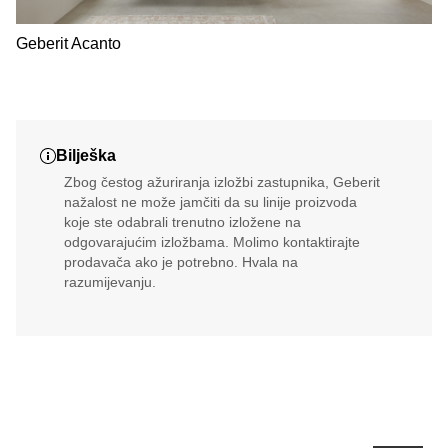
Geberit Acanto
Bilješka
Zbog čestog ažuriranja izložbi zastupnika, Geberit
nažalost ne može jamčiti da su linije proizvoda
koje ste odabrali trenutno izložene na
odgovarajućim izložbama. Molimo kontaktirajte
prodavača ako je potrebno. Hvala na
razumijevanju.