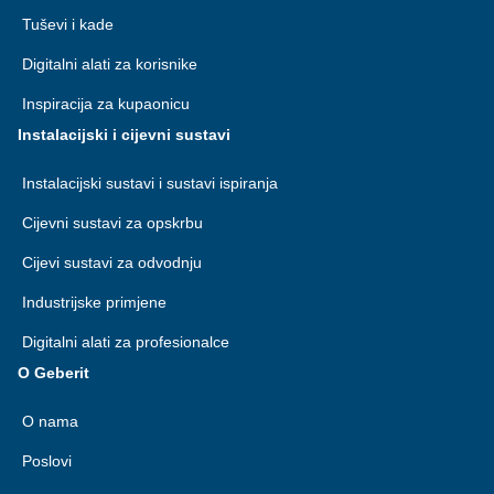
Tuševi i kade
Digitalni alati za korisnike
Inspiracija za kupaonicu
Instalacijski i cijevni sustavi
Instalacijski sustavi i sustavi ispiranja
Cijevni sustavi za opskrbu
Cijevi sustavi za odvodnju
Industrijske primjene
Digitalni alati za profesionalce
O Geberit
O nama
Poslovi