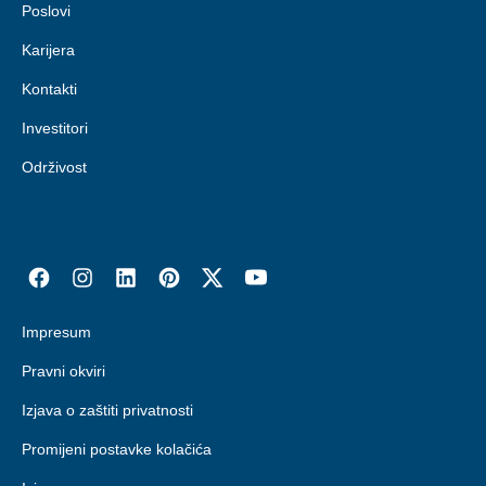
Poslovi
Karijera
Kontakti
Investitori
Održivost
Impresum
Pravni okviri
Izjava o zaštiti privatnosti
Promijeni postavke kolačića