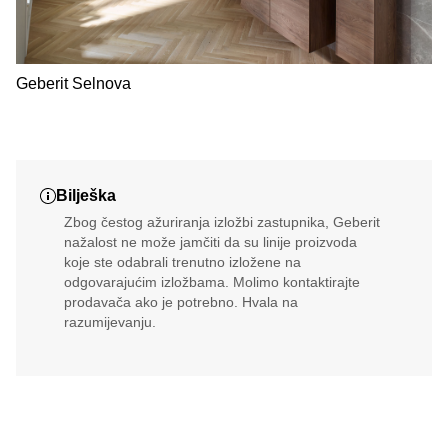
Geberit Selnova
Bilješka
Zbog čestog ažuriranja izložbi zastupnika, Geberit
nažalost ne može jamčiti da su linije proizvoda
koje ste odabrali trenutno izložene na
odgovarajućim izložbama. Molimo kontaktirajte
prodavača ako je potrebno. Hvala na
razumijevanju.