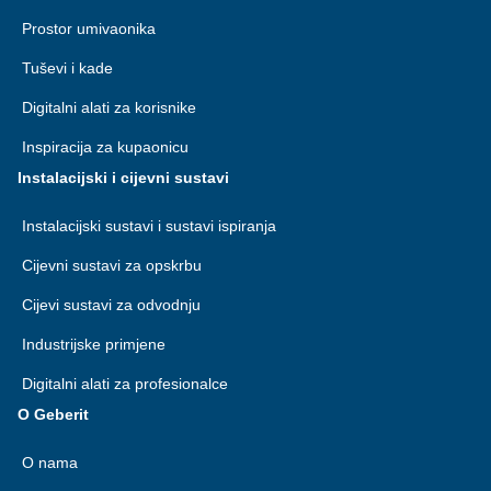
Prostor umivaonika
Tuševi i kade
Digitalni alati za korisnike
Inspiracija za kupaonicu
Instalacijski i cijevni sustavi
Instalacijski sustavi i sustavi ispiranja
Cijevni sustavi za opskrbu
Cijevi sustavi za odvodnju
Industrijske primjene
Digitalni alati za profesionalce
O Geberit
O nama